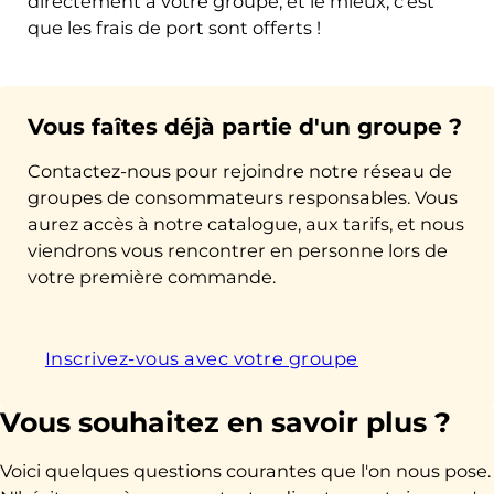
directement à votre groupe, et le mieux, c'est
que les frais de port sont offerts !
Vous faîtes déjà partie d'un groupe ?
Contactez-nous pour rejoindre notre réseau de
groupes de consommateurs responsables. Vous
aurez accès à notre catalogue, aux tarifs, et nous
viendrons vous rencontrer en personne lors de
votre première commande.
Inscrivez-vous avec votre groupe
Vous souhaitez en savoir plus ?
Voici quelques questions courantes que l'on nous pose.