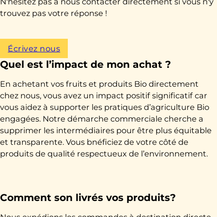
N'hésitez pas à nous contacter directement si vous n'y
trouvez pas votre réponse !
Écrivez nous
Quel est l’impact de mon achat ?
En achetant vos fruits et produits Bio directement
chez nous, vous avez un impact positif significatif car
vous aidez à supporter les pratiques d’agriculture Bio
engagées. Notre démarche commerciale cherche a
supprimer les intermédiaires pour être plus équitable
et transparente. Vous bnéficiez de votre côté de
produits de qualité respectueux de l’environnement.
Comment son livrés vos produits?
Nous expédions les commandes à destination directe