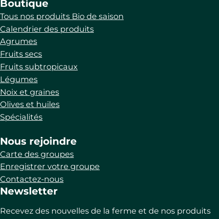
Boutique
Tous nos produits Bio de saison
Calendrier des produits
Agrumes
Fruits secs
Fruits subtropicaux
Légumes
Noix et graines
Olives et huiles
Spécialités
Nous rejoindre
Carte des groupes
Enregistrer votre groupe
Contactez-nous
Newsletter
Recevez des nouvelles de la ferme et de nos produits