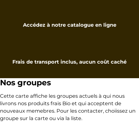
Accédez à notre catalogue en ligne
Frais de transport inclus, aucun coût caché
Nos groupes
Cette carte affiche les groupes actuels à qui nous
livrons nos produits frais Bio et qui acceptent de
nouveaux memebres. Pour les contacter, choiissez un
groupe sur la carte ou via la liste.