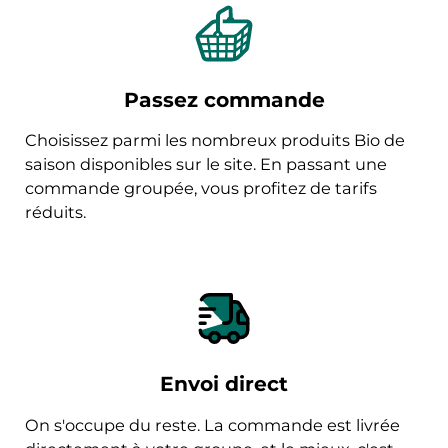
Passez commande
Choisissez parmi les nombreux produits Bio de
saison disponibles sur le site. En passant une
commande groupée, vous profitez de tarifs
réduits.
Envoi direct
On s'occupe du reste. La commande est livrée