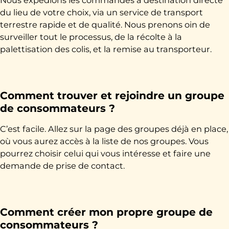
du lieu de votre choix, via un service de transport
terrestre rapide et de qualité. Nous prenons oin de
surveiller tout le processus, de la récolte à la
palettisation des colis, et la remise au transporteur.
Comment trouver et rejoindre un groupe
de consommateurs ?
C’est facile. Allez sur la page des groupes déjà en place,
où vous aurez accès à la liste de nos groupes. Vous
pourrez choisir celui qui vous intéresse et faire une
demande de prise de contact.
Comment créer mon propre groupe de
consommateurs ?