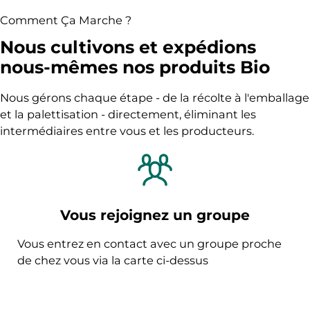
Comment Ça Marche ?
Nous cultivons et expédions
nous-mêmes nos produits Bio
Nous gérons chaque étape - de la récolte à l'emballage
et la palettisation - directement, éliminant les
intermédiaires entre vous et les producteurs.
Vous rejoignez un groupe
Vous entrez en contact avec un groupe proche
de chez vous via la carte ci-dessus